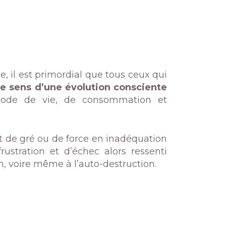
 il est primordial que tous ceux qui
e sens d’une évolution consciente
 mode de vie, de consommation et
t de gré ou de force en inadéquation
rustration et d’échec alors ressenti
, voire même à l’auto-destruction.