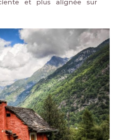
ciente et plus alignée sur