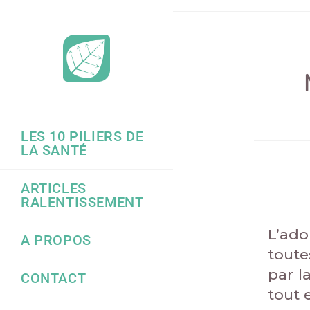
LES 10 PILIERS DE
LA SANTÉ
ARTICLES
RALENTISSEMENT
L’ado
A PROPOS
toute
par l
CONTACT
tout 