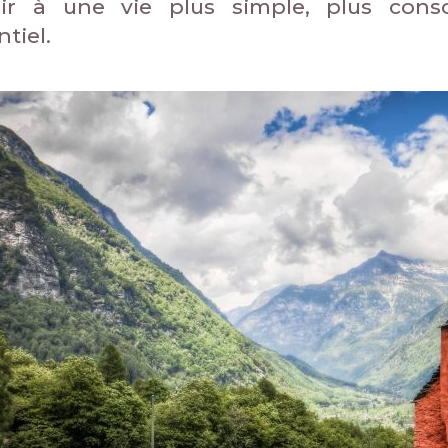
nir à une vie plus simple, plus cons
ntiel.