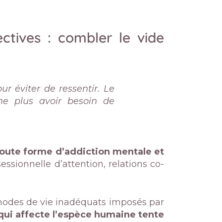
ctives : combler le vide
 éviter de ressentir. Le
ne plus avoir besoin de
toute forme d’addiction mentale et
ssionnelle d’attention, relations co-
odes de vie inadéquats imposés par
qui affecte l’espèce humaine tente