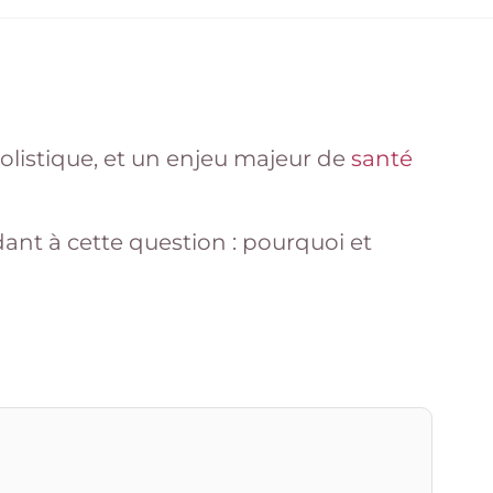
olistique, et un enjeu majeur de
santé
dant à cette question : pourquoi et