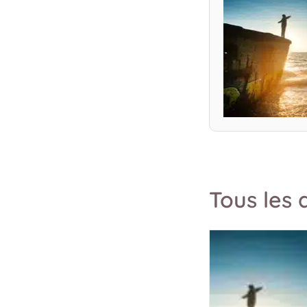
Tous les a